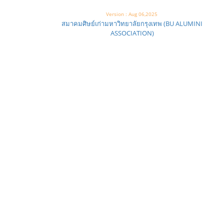
Version : Aug 06,2025
สมาคมศิษย์เก่ามหาวิทยาลัยกรุงเทพ (BU ALUMINI
ASSOCIATION)