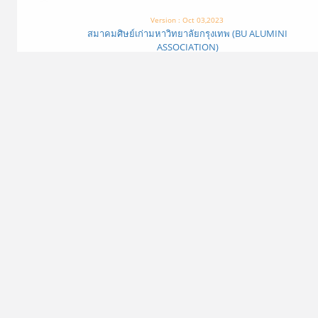
Version : Oct 03,2023
สมาคมศิษย์เก่ามหาวิทยาลัยกรุงเทพ (BU ALUMINI
ASSOCIATION)